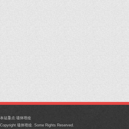
本站重点:
墙体喷绘
Copyright 墙体喷绘. Some Rights Reserved.