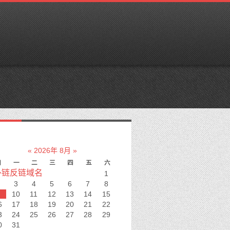
兰仿牌服务器
«
2026年 8月
»
日
一
二
三
四
五
六
外链反链域名
1
3
4
5
6
7
8
10
11
12
13
14
15
6
17
18
19
20
21
22
3
24
25
26
27
28
29
0
31