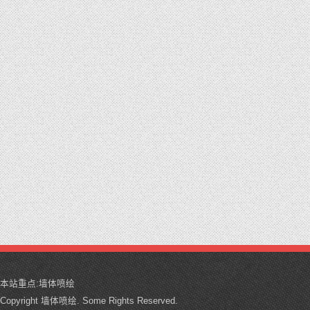
本站重点:
墙体喷绘
Copyright 墙体喷绘. Some Rights Reserved.