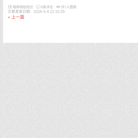
墙体喷绘知识
0条评论
共
7
人围观
文章发表日期：2026-5-9 22:10:29
« 上一篇