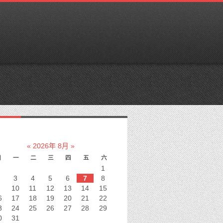
兰仿牌服务器
«
2026年 8月
»
日
一
二
三
四
五
六
外链反链域名
1
3
4
5
6
7
8
10
11
12
13
14
15
6
17
18
19
20
21
22
3
24
25
26
27
28
29
0
31