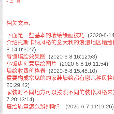
« 上一篇
相关文章:
下面是一些基本的墙绘绘画技巧
(2020-8-14
介绍托斯卡纳风格的意大利的浪漫地区墙绘
8-14 0:30:7)
餐馆墙绘效果图
(2020-6-8 16:12:53)
小饭店创意墙绘图片
(2020-6-8 16:11:54)
墙绘收费价格表
(2020-6-8 15:48:10)
重要构成常见的的家装墙绘都有哪几种风格
20:29:42)
家装时不同地方可以按照不同的装修风格来
7 20:13:14)
墙绘质量怎么辨别呢？
(2020-6-7 11:19:26)