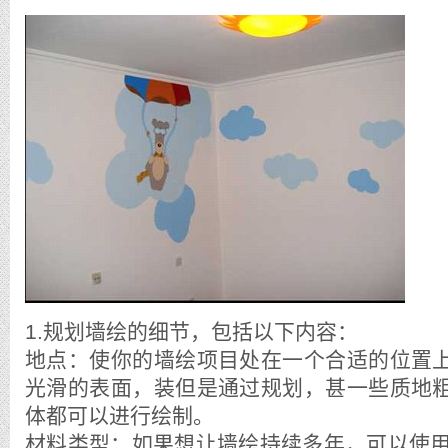
1.规划墙绘的细节，包括以下内容：
地点：使你的墙绘项目处在一个合适的位置
光滑的表面，装但是通过规划，甚一些质地
体都可以进行绘制。
材料类型：如果想让墙绘持续多年，可以使用