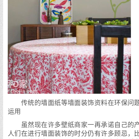
传统的墙面纸等墙面装饰资料在环保问题
运用
虽然现在许多壁纸商家一再承诺自己的产
人们在进行墙面装饰的时分仍有许多顾忌，