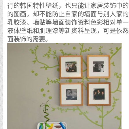
行的韩国特性壁纸，也只能让家居装饰中的
的图画，却不能防止自家的墙面与别人家的
乳胶漆、墙贴等墙面装饰资料色彩相对单一
液体壁纸和肌理漆等新资料呈现，可是依然
面装饰的需要。