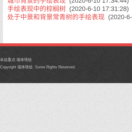
城市背景的手绘表现
(2020-6-10 17:34:44)
手绘表现中的棕榈树
(2020-6-10 17:31:28)
处于中景和背景常青树的手绘表现
(2020-6-
本站重点:
墙体喷绘
Copyright 墙体喷绘. Some Rights Reserved.