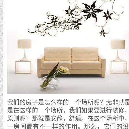
我们的房子是怎么样的一个场所呢？无非就
是在这样的一个场所，我们如果要进行装修
原则呢？那就是安静，舒适。在这个场所中
一房间都有不一样的作用。那么，它们的设