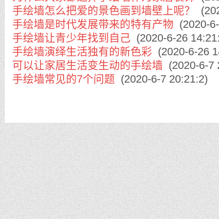
手绘墙怎么把爱的景色画到墙壁上呢？
(202
手绘墙是时代发展带来的特有产物
(2020-6-
手绘墙让青少年找到自己
(2020-6-26 14:21
手绘墙演绎生活独有的新色彩
(2020-6-26 1
可以让家居生活变生动的手绘墙
(2020-6-7 
手绘墙常见的7个问题
(2020-6-7 20:21:2)