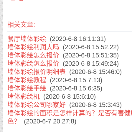
相关文章:
餐厅墙体彩绘
(2020-6-8 16:11:31)
墙体彩绘利润大吗
(2020-6-8 15:52:22)
墙体彩绘怎么报价
(2020-6-8 15:51:35)
墙体彩绘怎么报价
(2020-6-8 15:49:24)
墙体彩绘报价明细表
(2020-6-8 15:46:0)
墙体彩绘教程
(2020-6-8 15:7:13)
墙体彩绘手绘
(2020-6-8 15:6:35)
墙体彩绘机
(2020-6-8 15:6:10)
墙体彩绘公司哪家好
(2020-6-8 15:3:43)
墙体彩绘的面积是怎样计算的？是否有害健
色？
(2020-6-7 20:27:8)