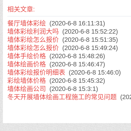
相关文章:
餐厅墙体彩绘
(2020-6-8 16:11:31)
墙体彩绘利润大吗
(2020-6-8 15:52:22)
墙体彩绘怎么报价
(2020-6-8 15:51:35)
墙体彩绘怎么报价
(2020-6-8 15:49:24)
墙体手绘价格
(2020-6-8 15:48:26)
墙体绘画价格
(2020-6-8 15:46:47)
墙体彩绘报价明细表
(2020-6-8 15:46:0)
彩绘墙体价格
(2020-6-8 15:45:32)
墙体绘画公司
(2020-6-8 15:3:1)
冬天开展墙体绘画工程施工的常见问题
(202