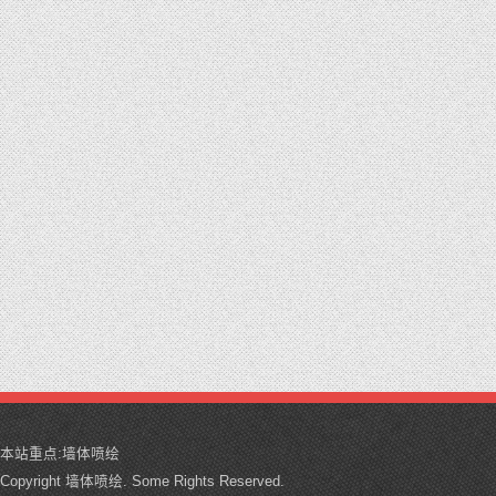
本站重点:
墙体喷绘
Copyright 墙体喷绘. Some Rights Reserved.